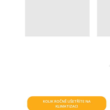
KOLIK ROČNĚ UŠETŘÍTE NA
KLIMATIZACI