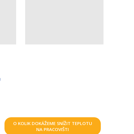
a
O KOLIK DOKÁŽEME SNÍŽIT TEPLOTU
NA PRACOVIŠTI