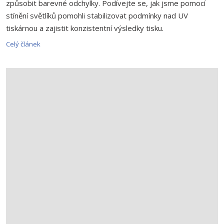
způsobit barevné odchylky. Podívejte se, jak jsme pomocí
stínění světlíků pomohli stabilizovat podmínky nad UV
tiskárnou a zajistit konzistentní výsledky tisku.
Celý článek