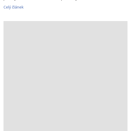
Celý článek