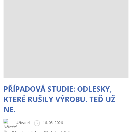
PŘÍPADOVÁ STUDIE: ODLESKY,
KTERÉ RUŠILY VÝROBU. TEĎ UŽ
NE.
Uživatel
16. 05. 2026