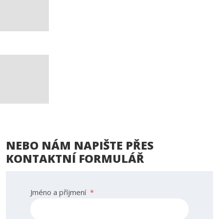
NEBO NÁM NAPIŠTE PŘES
KONTAKTNÍ FORMULÁŘ
Jméno a příjmení
*