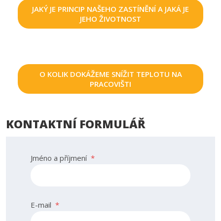
JAKÝ JE PRINCIP NAŠEHO ZASTÍNĚNÍ A JAKÁ JE
JEHO ŽIVOTNOST
O KOLIK DOKÁŽEME SNÍŽIT TEPLOTU NA
PRACOVIŠTI
KONTAKTNÍ FORMULÁŘ
Jméno a příjmení
*
E-mail
*