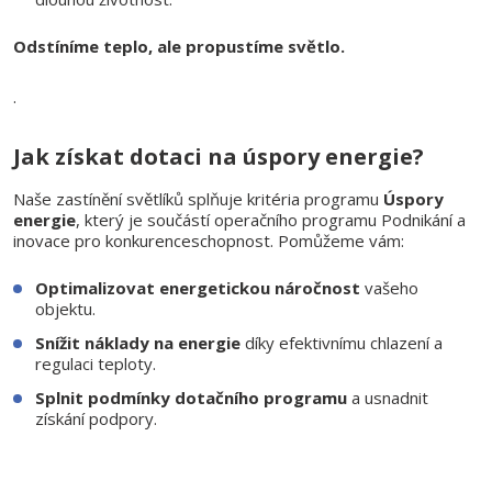
Odstíníme teplo, ale propustíme světlo.
.
Jak získat dotaci na úspory energie?
Naše zastínění světlíků splňuje kritéria programu
Úspory
energie
, který je součástí operačního programu Podnikání a
inovace pro konkurenceschopnost. Pomůžeme vám:
Optimalizovat energetickou náročnost
vašeho
objektu.
Snížit náklady na energie
díky efektivnímu chlazení a
regulaci teploty.
Splnit podmínky dotačního programu
a usnadnit
získání podpory.